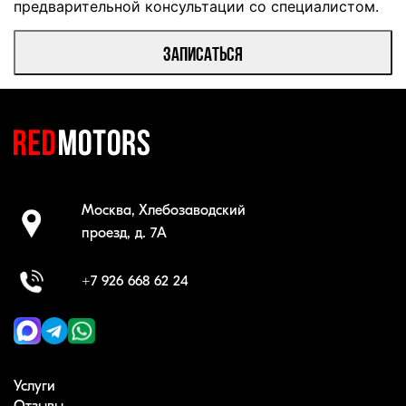
предварительной консультации со специалистом.
ЗАПИСАТЬСЯ
Москва, Хлебозаводский 

проезд, д. 7А
+7 926 668 62 24
Услуги