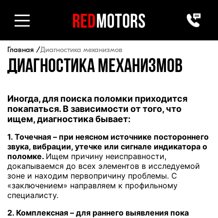
Главная
Диагностика механизмов
Диагностика механизмов
Иногда, для поиска поломки приходится
покапаться. В зависимости от того, что
ищем, диагностика бывает:
1. Точечная – при неясном источнике постороннего
звука, вибрации, утечке или сигнале индикатора о
поломке.
Ищем причину неисправности,
докапываемся до всех элементов в исследуемой
зоне и находим первопричину проблемы. С
«заключением» направляем к профильному
специалисту.
2. Комплексная – для раннего выявления пока