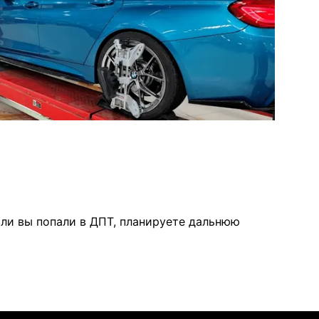
ли вы попали в ДПТ, планируете дальнюю