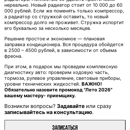
нереально. Новый радиатор стоит от 10 000 до 60
000 рублей. Если же поменять только компрессор,
а радиатор со стружкой оставить, то новый
компрессор долго не проживет. Стружка испортит
его буквально за несколько месяцев.
Решение простое и экономное — плановая
заправка кондиционера. Вся процедура обойдется
в 2500 – 4500 рублей, в зависимости от объема
фреона.
При этом, в подарок мы проведем комплексную
диагностику авто: проверим ходовую часть,
тормоза, рулевое управление, световые приборы,
уровни технических жидкостей.
ВАЖНО!
Обязательно назовите промокод "Лето 2026"
вашему мастеру- приемщику.
Возникли вопросы?
Задавайте
или сразу
записывайтесь на консультацию
.
ЗАПИСАТЬСЯ