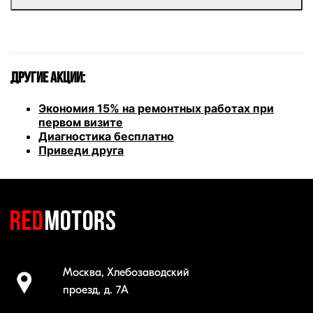
Другие акции:
Экономия 15% на ремонтных работах при
первом визите
Диагностика бесплатно
Приведи друга
Москва, Хлебозаводский 

проезд, д. 7А