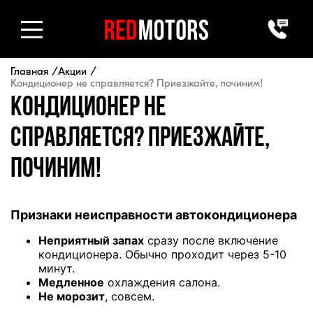
Главная
Акции
Кондиционер не справляется? Приезжайте, починим!
Кондиционер не
справляется? Приезжайте,
починим!
Признаки неисправности автокондиционера
Неприятный запах
сразу после включение
кондиционера. Обычно проходит через 5-10
минут.
Медленное
охлаждения салона.
Не морозит
, совсем.